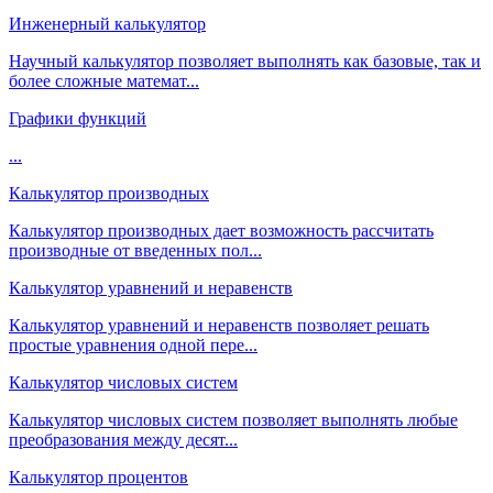
Инженерный калькулятор
Научный калькулятор позволяет выполнять как базовые, так и
более сложные математ...
Графики функций
...
Калькулятор производных
Калькулятор производных дает возможность рассчитать
производные от введенных пол...
Калькулятор уравнений и неравенств
Калькулятор уравнений и неравенств позволяет решать
простые уравнения одной пере...
Калькулятор числовых систем
Калькулятор числовых систем позволяет выполнять любые
преобразования между десят...
Калькулятор процентов