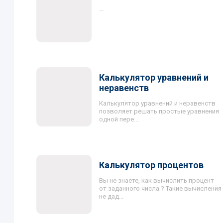
...
Калькулятор уравнений и
неравенств
Калькулятор уравнений и неравенств
позволяет решать простые уравнения
одной пере...
Калькулятор процентов
Вы не знаете, как вычислить процент
от заданного числа ? Такие вычисления
не дад...