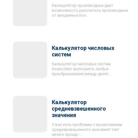
Калькулятор производных дает
возможность рассчитать производные
от введенных пол...
Калькулятор числовых
систем
Калькулятор числовых систем
позволяет выполнять любые
преобразования между десят...
Калькулятор
средневзвешенного
значения
У вас есть проблемы с вычислением
средневзвешенного значения? Нет
ничего проще -...