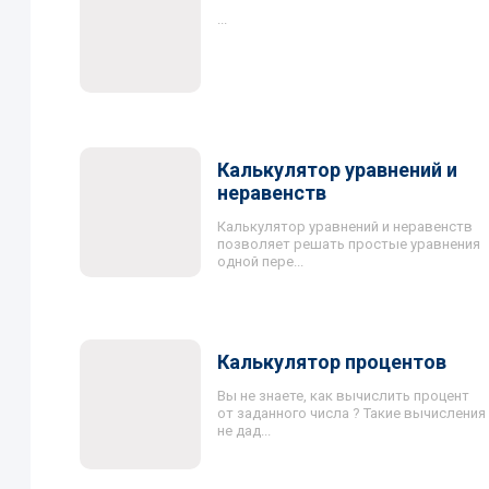
...
Калькулятор уравнений и
неравенств
Калькулятор уравнений и неравенств
позволяет решать простые уравнения
одной пере...
Калькулятор процентов
Вы не знаете, как вычислить процент
от заданного числа ? Такие вычисления
не дад...