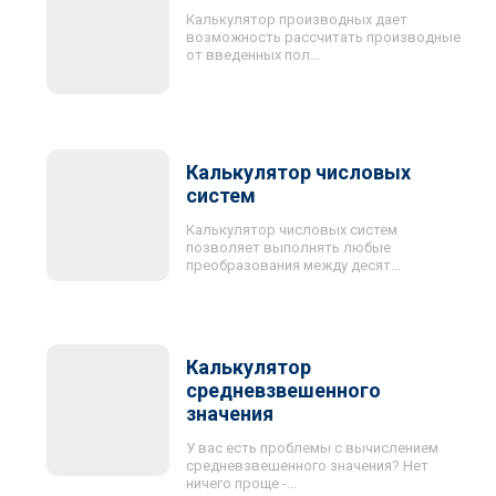
Калькулятор производных дает
возможность рассчитать производные
от введенных пол...
Калькулятор числовых
систем
Калькулятор числовых систем
позволяет выполнять любые
преобразования между десят...
Калькулятор
средневзвешенного
значения
У вас есть проблемы с вычислением
средневзвешенного значения? Нет
ничего проще -...