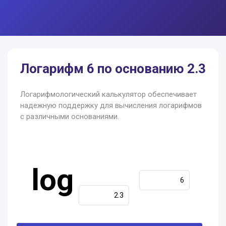
Логарифм 6 по основанию 2.3
Логарифмологический калькулятор обеспечивает
надежную поддержку для вычисления логарифмов
с различными основаниями.
log