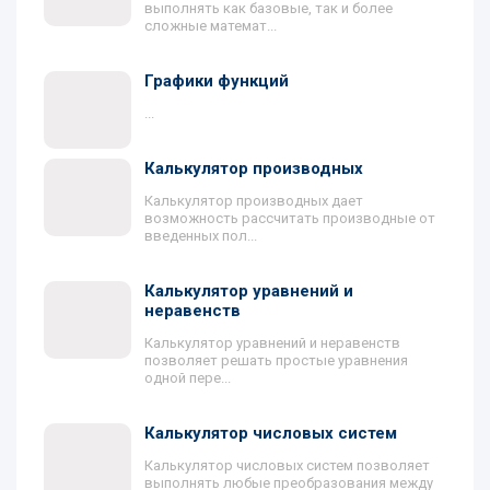
выполнять как базовые, так и более
сложные математ...
Графики функций
...
Калькулятор производных
Калькулятор производных дает
возможность рассчитать производные от
введенных пол...
Калькулятор уравнений и
неравенств
Калькулятор уравнений и неравенств
позволяет решать простые уравнения
одной пере...
Калькулятор числовых систем
Калькулятор числовых систем позволяет
выполнять любые преобразования между