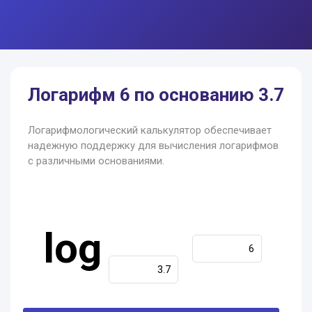
Логарифм 6 по основанию 3.7
Логарифмологический калькулятор обеспечивает
надежную поддержку для вычисления логарифмов
с различными основаниями.
log