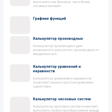
выполнять как базовые, так и более
сложные математ...
Графики функций
...
Калькулятор производных
Калькулятор производных дает
возможность рассчитать производные от
введенных пол...
Калькулятор уравнений и
неравенств
Калькулятор уравнений и неравенств
позволяет решать простые уравнения
одной пере...
Калькулятор числовых систем
Калькулятор числовых систем позволяет
выполнять любые преобразования между