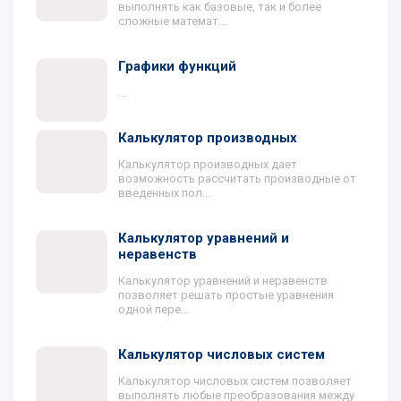
выполнять как базовые, так и более
сложные математ...
Графики функций
...
Калькулятор производных
Калькулятор производных дает
возможность рассчитать производные от
введенных пол...
Калькулятор уравнений и
неравенств
Калькулятор уравнений и неравенств
позволяет решать простые уравнения
одной пере...
Калькулятор числовых систем
Калькулятор числовых систем позволяет
выполнять любые преобразования между