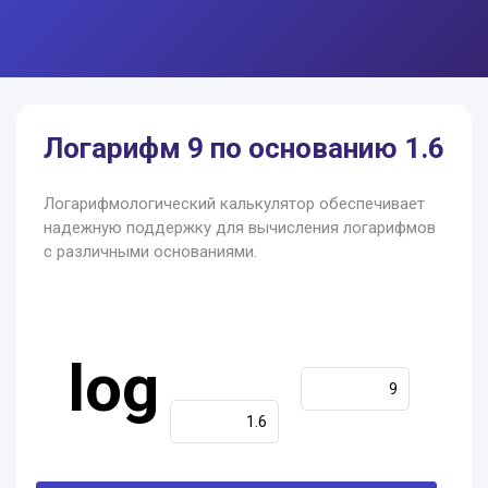
Логарифм 9 по основанию 1.6
Логарифмологический калькулятор обеспечивает
надежную поддержку для вычисления логарифмов
с различными основаниями.
log