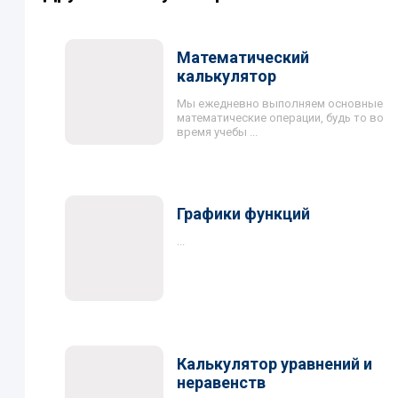
Математический
калькулятор
Мы ежедневно выполняем основные
математические операции, будь то во
время учебы ...
Графики функций
...
Калькулятор уравнений и
неравенств