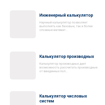
Инженерный калькулятор
Научный калькулятор позволяет
выполнять как базовые, так и более
сложные математ...
Калькулятор производных
Калькулятор производных дает
возможность рассчитать производные
от введенных пол...
Калькулятор числовых
систем