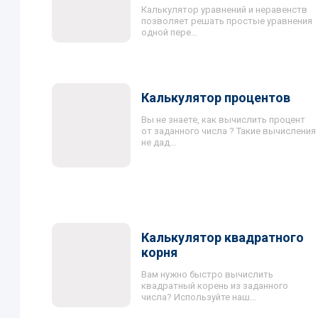
Калькулятор уравнений и неравенств
позволяет решать простые уравнения
одной пере...
Калькулятор процентов
Вы не знаете, как вычислить процент
от заданного числа ? Такие вычисления
не дад...
Калькулятор квадратного
корня
Вам нужно быстро вычислить
квадратный корень из заданного
числа? Используйте наш...