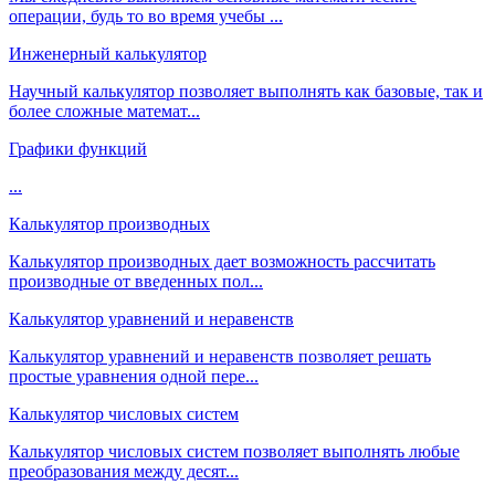
операции, будь то во время учебы ...
Инженерный калькулятор
Научный калькулятор позволяет выполнять как базовые, так и
более сложные математ...
Графики функций
...
Калькулятор производных
Калькулятор производных дает возможность рассчитать
производные от введенных пол...
Калькулятор уравнений и неравенств
Калькулятор уравнений и неравенств позволяет решать
простые уравнения одной пере...
Калькулятор числовых систем
Калькулятор числовых систем позволяет выполнять любые
преобразования между десят...