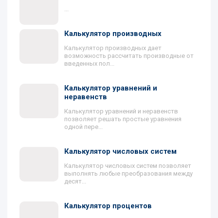
...
Калькулятор производных
Калькулятор производных дает
возможность рассчитать производные от
введенных пол...
Калькулятор уравнений и
неравенств
Калькулятор уравнений и неравенств
позволяет решать простые уравнения
одной пере...
Калькулятор числовых систем
Калькулятор числовых систем позволяет
выполнять любые преобразования между
десят...
Калькулятор процентов