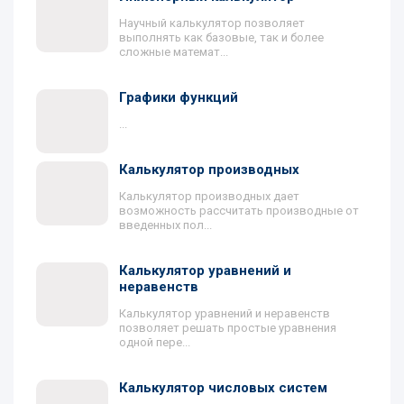
Научный калькулятор позволяет
выполнять как базовые, так и более
сложные математ...
Графики функций
...
Калькулятор производных
Калькулятор производных дает
возможность рассчитать производные от
введенных пол...
Калькулятор уравнений и
неравенств
Калькулятор уравнений и неравенств
позволяет решать простые уравнения
одной пере...
Калькулятор числовых систем