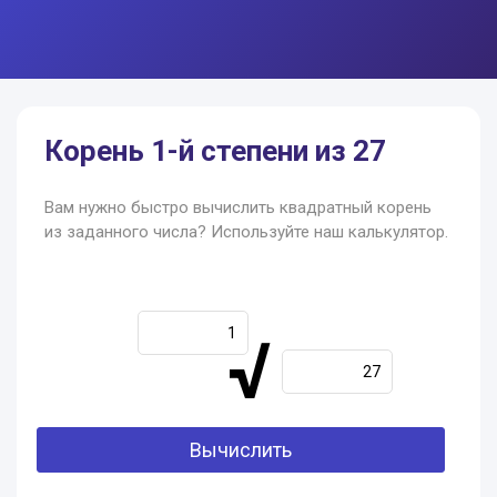
Корень 1-й степени из 27
Вам нужно быстро вычислить квадратный корень
из заданного числа? Используйте наш калькулятор.
√