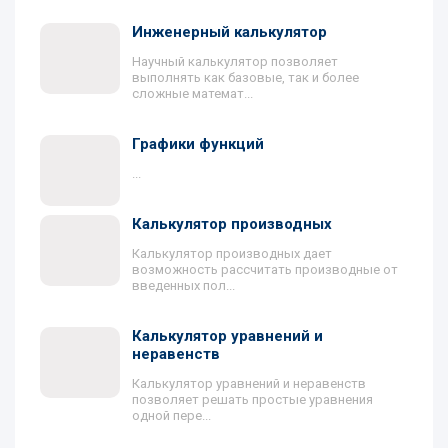
Инженерный калькулятор
Научный калькулятор позволяет
выполнять как базовые, так и более
сложные математ...
Графики функций
...
Калькулятор производных
Калькулятор производных дает
возможность рассчитать производные от
введенных пол...
Калькулятор уравнений и
неравенств
Калькулятор уравнений и неравенств
позволяет решать простые уравнения
одной пере...