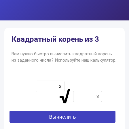
Квадратный корень из 3
Вам нужно быстро вычислить квадратный корень
из заданного числа? Используйте наш калькулятор.
√