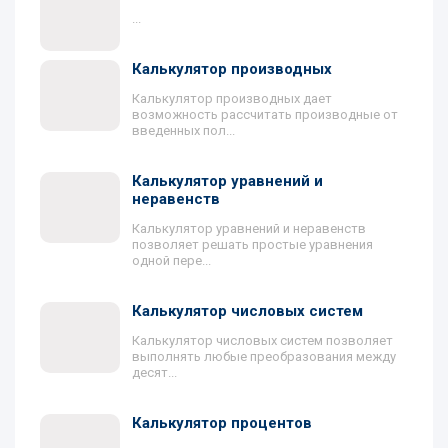
...
Калькулятор производных
Калькулятор производных дает
возможность рассчитать производные от
введенных пол...
Калькулятор уравнений и
неравенств
Калькулятор уравнений и неравенств
позволяет решать простые уравнения
одной пере...
Калькулятор числовых систем
Калькулятор числовых систем позволяет
выполнять любые преобразования между
десят...
Калькулятор процентов